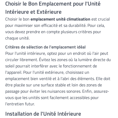
Choisir le Bon Emplacement pour l'Unité
Intérieure et Extérieure
Choisir le bon
emplacement unité climatisation
est crucial
pour maximiser son efficacité et sa durabilité. Pour cela,
vous devez prendre en compte plusieurs critères pour
chaque unité.
Critères de sélection de l'emplacement idéal
Pour l'unité intérieure, optez pour un endroit où l'air peut
circuler librement. Évitez les zones où la lumière directe du
soleil pourrait interférer avec le fonctionnement de
l'appareil. Pour l'unité extérieure, choisissez un
emplacement bien ventilé et à l'abri des éléments. Elle doit
être placée sur une surface stable et loin des zones de
passage pour éviter les nuisances sonores. Enfin, assurez-
vous que les unités sont facilement accessibles pour
l'entretien futur.
Installation de l'Unité Intérieure