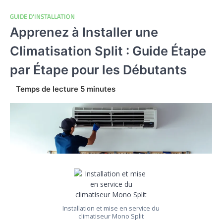
GUIDE D'INSTALLATION
Apprenez à Installer une
Climatisation Split : Guide Étape
par Étape pour les Débutants
Installation et mise en service du
climatiseur Mono Split