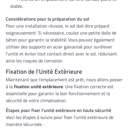
stable.
Considérations pour la préparation du sol
Pour une installation réussie, le sol doit être préparé
soigneusement. Si nécessaire, coulez une petite dalle de
béton pour garantir la stabilité. Vous pouvez également
utiliser des supports en acier galvanisé pour surélever
l'unité et éviter tout contact direct avec le sol, réduisant
ainsi les risques de corrosion.
Fixation de l'Unité Extérieure
Maintenant que l'emplacement est prêt, nous allons passer
à la
fixation unité extérieure
. Une fixation correcte est
essentielle pour garantir le bon fonctionnement et la
sécurité de votre climatisation.
Étapes pour fixer l'unité extérieure en toute sécurité
Voici les étapes à suivre pour fixer l'unité extérieure de
manière sécurisée :