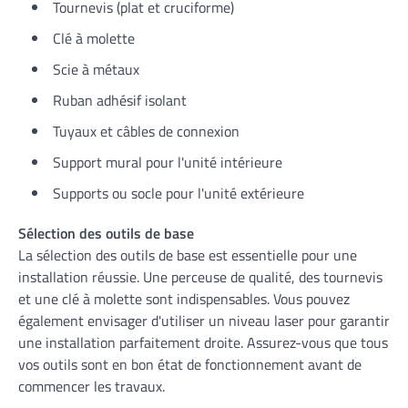
Tournevis (plat et cruciforme)
Clé à molette
Scie à métaux
Ruban adhésif isolant
Tuyaux et câbles de connexion
Support mural pour l'unité intérieure
Supports ou socle pour l'unité extérieure
Sélection des outils de base
La sélection des outils de base est essentielle pour une
installation réussie. Une perceuse de qualité, des tournevis
et une clé à molette sont indispensables. Vous pouvez
également envisager d'utiliser un niveau laser pour garantir
une installation parfaitement droite. Assurez-vous que tous
vos outils sont en bon état de fonctionnement avant de
commencer les travaux.