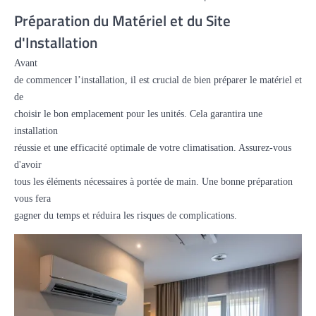
Préparation du Matériel et du Site
d'Installation
Avant
de commencer l’installation, il est crucial de bien préparer le matériel et
de
choisir le bon emplacement pour les unités. Cela garantira une
installation
réussie et une efficacité optimale de votre climatisation. Assurez-vous
d'avoir
tous les éléments nécessaires à portée de main. Une bonne préparation
vous fera
gagner du temps et réduira les risques de complications.