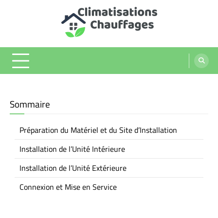
Skip
to
content
Climatisations chauffages
Sommaire
Préparation du Matériel et du Site d’Installation
Installation de l’Unité Intérieure
Installation de l’Unité Extérieure
Connexion et Mise en Service