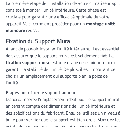
La première étape de l'installation de votre climatiseur split
consiste à monter l'unité intérieure. Cette phase est
cruciale pour garantir une efficacité optimale de votre
appareil. Voici comment procéder pour un
montage unité
intérieure
réussi.
Fixation du Support Mural
Avant de pouvoir installer l'unité intérieure, il est essentiel
de s'assurer que le support mural est solidement fixé. La
fixation support mural
est une étape déterminante pour
garantir la stabilité de l'unité. De plus, il est important de
choisir un emplacement qui supporte bien le poids de
l'unité.
Étapes pour fixer le support au mur
D'abord, repérez l'emplacement idéal pour le support mural
en tenant compte des dimensions de l'unité intérieure et
des spécifications du fabricant. Ensuite, utilisez un niveau à
bulle pour vérifier que le support est bien droit. Marquez les
points de perçage au crayon. Ensuite, percez les trous aux