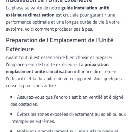
La phase suivante de notre
guide installation unité
extérieure climatisation
est cruciale pour garantir une
performance optimale et une longue durée de vie à votre
système. Voici comment procéder pas à pas.
Préparation de l'Emplacement de l'Unité
Extérieure
Avant tout, il est essentiel de bien choisir et préparer
l'emplacement de l'unité extérieure. La
préparation
emplacement unité climatisation
influence directement
l'efficacité et la durabilité de votre appareil. Voici quelques
conseils pour vous aider :
Assurez-vous que l'endroit est bien ventilé et éloigné
des obstacles.
Évitez les zones exposées directement au soleil ou aux
intempéries extrêmes.
Préférez un emplacement sur une surface plane et