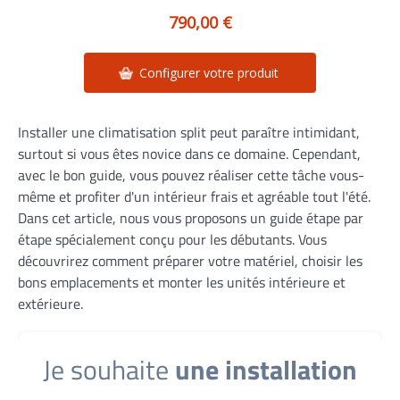
790,00 €
Configurer votre produit
Installer une climatisation split peut paraître intimidant,
surtout si vous êtes novice dans ce domaine. Cependant,
avec le bon guide, vous pouvez réaliser cette tâche vous-
même et profiter d'un intérieur frais et agréable tout l'été.
Dans cet article, nous vous proposons un guide étape par
étape spécialement conçu pour les débutants. Vous
découvrirez comment préparer votre matériel, choisir les
bons emplacements et monter les unités intérieure et
extérieure.
Je souhaite
une installation