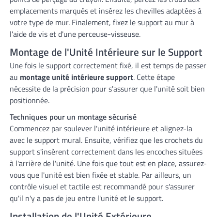
emplacements marqués et insérez les chevilles adaptées à
votre type de mur. Finalement, fixez le support au mur à
l'aide de vis et d'une perceuse-visseuse.
Montage de l'Unité Intérieure sur le Support
Une fois le support correctement fixé, il est temps de passer
au
montage unité intérieure support
. Cette étape
nécessite de la précision pour s'assurer que l'unité soit bien
positionnée.
Techniques pour un montage sécurisé
Commencez par soulever l'unité intérieure et alignez-la
avec le support mural. Ensuite, vérifiez que les crochets du
support s'insèrent correctement dans les encoches situées
à l'arrière de l'unité. Une fois que tout est en place, assurez-
vous que l'unité est bien fixée et stable. Par ailleurs, un
contrôle visuel et tactile est recommandé pour s'assurer
qu'il n'y a pas de jeu entre l'unité et le support.
Installation de l'Unité Extérieure