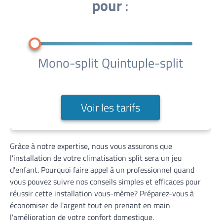
pour
:
Mono-split
Quintuple-split
Voir les tarifs
Grâce à notre expertise, nous vous assurons que
l'installation de votre climatisation split sera un jeu
d'enfant. Pourquoi faire appel à un professionnel quand
vous pouvez suivre nos conseils simples et efficaces pour
réussir cette installation vous-même? Préparez-vous à
économiser de l'argent tout en prenant en main
l'amélioration de votre confort domestique.