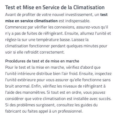
Test et Mise en Service de la Climatisation
Avant de profiter de votre nouvel investissement, un
test
mise en service climatisation
est indispensable.
Commencez par vérifier les connexions, assurez-vous qu'il
n'y a pas de fuites de réfrigérant. Ensuite, allumez l'unité et
réglez-la sur une température basse. Laissez la
climatisation fonctionner pendant quelques minutes pour
voir si elle refroidit correctement.
Procédures de test et de mise en marche
Pour le test et la mise en marche, vérifiez d'abord que
l'unité intérieure distribue bien l'air froid. Ensuite, inspectez
l'unité extérieure pour vous assurer qu'elle fonctionne sans
bruit anormal. Enfin, vérifiez les niveaux de réfrigérant à
l'aide des manomètres. Si tout est en ordre, vous pouvez
considérer que votre climatisation est installée avec succès.
Si des problèmes surgissent, consultez les guides du
fabricant ou faites appel à un professionnel.