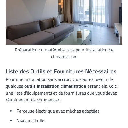
Préparation du matériel et site pour installation de
climatisation.
Liste des Outils et Fournitures Nécessaires
Pour une installation sans accroc, vous aurez besoin de
quelques
outils installation climatisation
essentiels. Voici
une liste d'équipements et de fournitures que vous devez
réunir avant de commencer :
Perceuse électrique avec mèches adaptées
Niveau à bulle