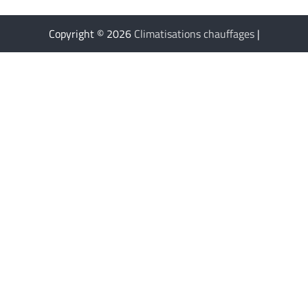
Copyright © 2026
Climatisations chauffages
|