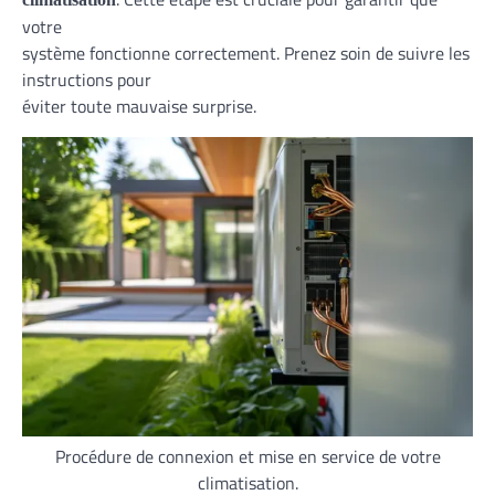
votre
système fonctionne correctement. Prenez soin de suivre les
instructions pour
éviter toute mauvaise surprise.
Procédure de connexion et mise en service de votre
climatisation.