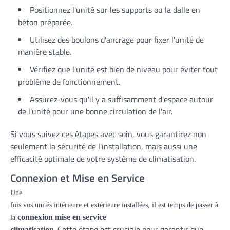
Positionnez l'unité sur les supports ou la dalle en
béton préparée.
Utilisez des boulons d'ancrage pour fixer l'unité de
manière stable.
Vérifiez que l'unité est bien de niveau pour éviter tout
problème de fonctionnement.
Assurez-vous qu'il y a suffisamment d'espace autour
de l'unité pour une bonne circulation de l'air.
Si vous suivez ces étapes avec soin, vous garantirez non
seulement la sécurité de l'installation, mais aussi une
efficacité optimale de votre système de climatisation.
Connexion et Mise en Service
Une
fois vos unités intérieure et extérieure installées, il est temps de passer à
connexion mise en service
la
. Cette étape est cruciale pour garantir que
climatisation