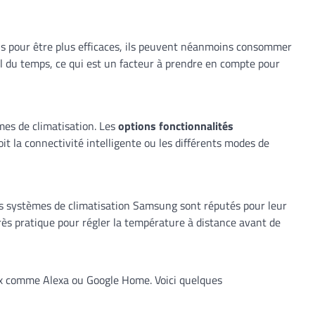
us pour être plus efficaces, ils peuvent néanmoins consommer
fil du temps, ce qui est un facteur à prendre en compte pour
es de climatisation. Les
options fonctionnalités
it la connectivité intelligente ou les différents modes de
Les systèmes de climatisation Samsung sont réputés pour leur
rès pratique pour régler la température à distance avant de
ux comme Alexa ou Google Home. Voici quelques