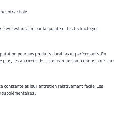
re votre choix.
élevé est justifié par la qualité et les technologies
éputation pour ses produits durables et performants. En
De plus, les appareils de cette marque sont connus pour leur
e constante et leur entretien relativement facile. Les
s supplémentaires :