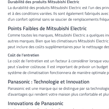
Durabilité des produits Mitsubishi Electric
La durabilité des produits Mitsubishi Electric est l’un des pr
et à des conditions variées. Ils sont également fabriqués ave
d’un confort optimal sans se soucier de remplacements fréqu
Points Faibles de Mitsubishi Electric
Comme toutes les marques, Mitsubishi Electric a quelques i
autres marques. Bien que les climatiseurs Mitsubishi Electric 
peut inclure des coûts supplémentaires pour le nettoyage des f
Coût de l’entretien
Le coût de l’entretien est un facteur à considérer lorsque vo
peut s’avérer coûteuse. Il est important de prévoir un budget
système de climatisation fonctionnera de manière optimale
Panasonic : Technologie et Innovation
Panasonic est une marque qui se distingue par sa technologi
d’avantages qui rendent votre maison plus confortable et plu
Innovations de Panasonic