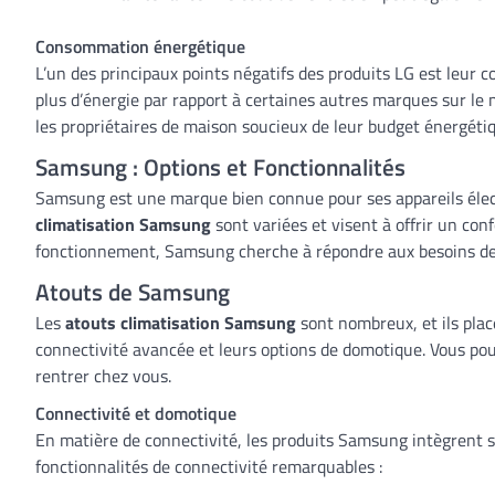
Consommation énergétique
L’un des principaux points négatifs des produits LG est leu
plus d’énergie par rapport à certaines autres marques sur le 
les propriétaires de maison soucieux de leur budget énergéti
Samsung : Options et Fonctionnalités
Samsung est une marque bien connue pour ses appareils élect
climatisation Samsung
sont variées et visent à offrir un con
fonctionnement, Samsung cherche à répondre aux besoins de
Atouts de Samsung
Les
atouts climatisation Samsung
sont nombreux, et ils plac
connectivité avancée et leurs options de domotique. Vous pou
rentrer chez vous.
Connectivité et domotique
En matière de connectivité, les produits Samsung intègrent 
fonctionnalités de connectivité remarquables :