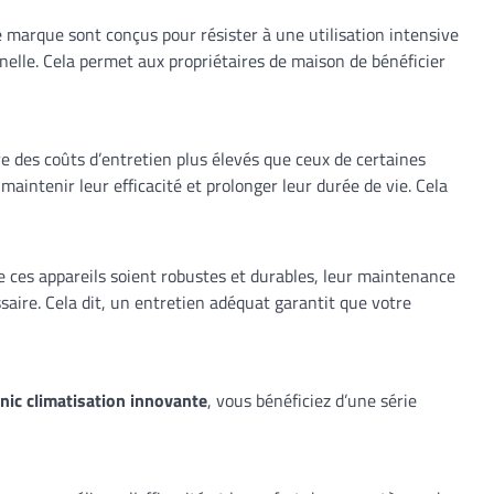
te marque sont conçus pour résister à une utilisation intensive
nelle. Cela permet aux propriétaires de maison de bénéficier
e des coûts d’entretien plus élevés que ceux de certaines
maintenir leur efficacité et prolonger leur durée de vie. Cela
ue ces appareils soient robustes et durables, leur maintenance
saire. Cela dit, un entretien adéquat garantit que votre
ic climatisation innovante
, vous bénéficiez d’une série