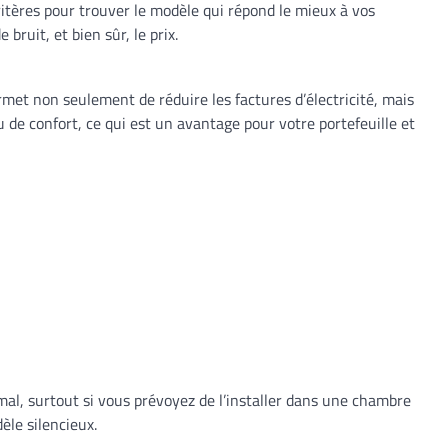
ritères pour trouver le modèle qui répond le mieux à vos
 bruit, et bien sûr, le prix.
met non seulement de réduire les factures d’électricité, mais
e confort, ce qui est un avantage pour votre portefeuille et
al, surtout si vous prévoyez de l’installer dans une chambre
èle silencieux.