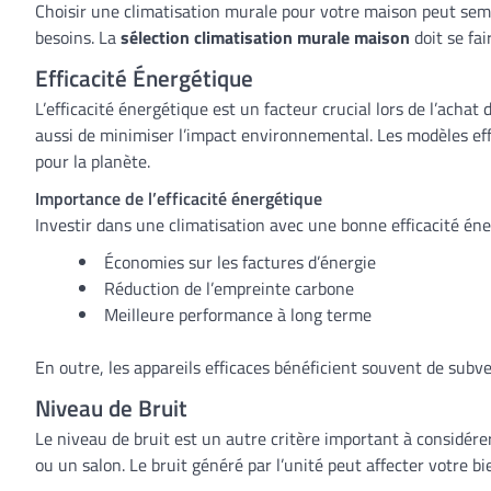
Choisir une climatisation murale pour votre maison peut sembl
besoins. La
sélection climatisation murale maison
doit se fai
Efficacité Énergétique
L’efficacité énergétique est un facteur crucial lors de l’acha
aussi de minimiser l’impact environnemental. Les modèles ef
pour la planète.
Importance de l’efficacité énergétique
Investir dans une climatisation avec une bonne efficacité én
Économies sur les factures d’énergie
Réduction de l’empreinte carbone
Meilleure performance à long terme
En outre, les appareils efficaces bénéficient souvent de subven
Niveau de Bruit
Le niveau de bruit est un autre critère important à considére
ou un salon. Le bruit généré par l’unité peut affecter votre bie