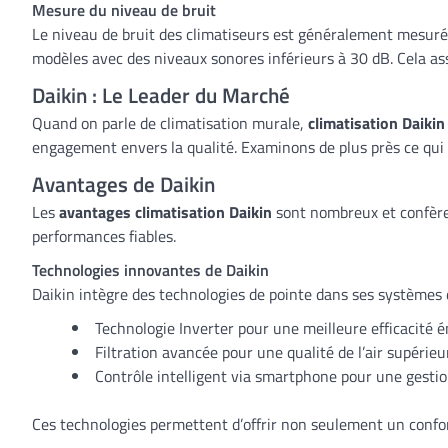
Mesure du niveau de bruit
Le niveau de bruit des climatiseurs est généralement mesuré en
modèles avec des niveaux sonores inférieurs à 30 dB. Cela as
Daikin : Le Leader du Marché
Quand on parle de climatisation murale,
climatisation Daikin
engagement envers la qualité. Examinons de plus près ce qui
Avantages de Daikin
Les
avantages climatisation Daikin
sont nombreux et confèren
performances fiables.
Technologies innovantes de Daikin
Daikin intègre des technologies de pointe dans ses systèmes 
Technologie Inverter pour une meilleure efficacité é
Filtration avancée pour une qualité de l’air supérieu
Contrôle intelligent via smartphone pour une gestion
Ces technologies permettent d’offrir non seulement un confort