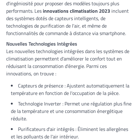
d'ingéniosité pour proposer des modèles toujours plus
performants. Les
innovations climatisation 2023
incluent
des systèmes dotés de capteurs intelligents, de
technologies de purification de l'air, et même de
fonctionnalités de commande à distance via smartphone.
Nouvelles Technologies Intégrées
Les nouvelles technologies intégrées dans les systèmes de
climatisation permettent d'améliorer le confort tout en
réduisant la consommation d'énergie. Parmi ces
innovations, on trouve :
Capteurs de présence : Ajustent automatiquement la
température en fonction de l'occupation de la pièce.
Technologie Inverter : Permet une régulation plus fine
de la température et une consommation énergétique
réduite.
Purificateurs d'air intégrés : Éliminent les allergènes
et les polluants de l'air intérieur.