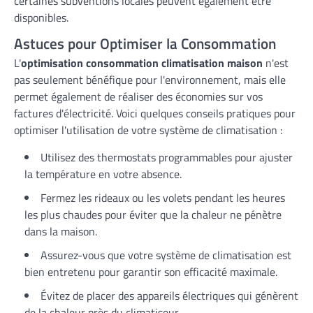
certaines subventions locales peuvent également être
disponibles.
Astuces pour Optimiser la Consommation
L'
optimisation consommation climatisation maison
n'est
pas seulement bénéfique pour l'environnement, mais elle
permet également de réaliser des économies sur vos
factures d'électricité. Voici quelques conseils pratiques pour
optimiser l'utilisation de votre système de climatisation :
Utilisez des thermostats programmables pour ajuster
la température en votre absence.
Fermez les rideaux ou les volets pendant les heures
les plus chaudes pour éviter que la chaleur ne pénètre
dans la maison.
Assurez-vous que votre système de climatisation est
bien entretenu pour garantir son efficacité maximale.
Évitez de placer des appareils électriques qui génèrent
de la chaleur près du climatiseur.