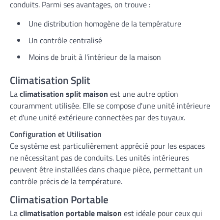
conduits. Parmi ses avantages, on trouve :
Une distribution homogène de la température
Un contrôle centralisé
Moins de bruit à l'intérieur de la maison
Climatisation Split
La
climatisation split maison
est une autre option
couramment utilisée. Elle se compose d'une unité intérieure
et d'une unité extérieure connectées par des tuyaux.
Configuration et Utilisation
Ce système est particulièrement apprécié pour les espaces
ne nécessitant pas de conduits. Les unités intérieures
peuvent être installées dans chaque pièce, permettant un
contrôle précis de la température.
Climatisation Portable
La
climatisation portable maison
est idéale pour ceux qui