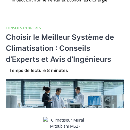
CONSEILS D'EXPERTS
Choisir le Meilleur Système de
Climatisation : Conseils
d’Experts et Avis d’Ingénieurs