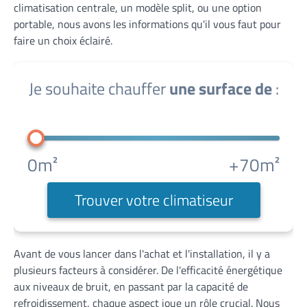
climatisation centrale, un modèle split, ou une option
portable, nous avons les informations qu'il vous faut pour
faire un choix éclairé.
Je souhaite chauffer
une surface de
:
0m²
+70m²
Trouver votre climatiseur
Avant de vous lancer dans l'achat et l'installation, il y a
plusieurs facteurs à considérer. De l'efficacité énergétique
aux niveaux de bruit, en passant par la capacité de
refroidissement, chaque aspect joue un rôle crucial. Nous