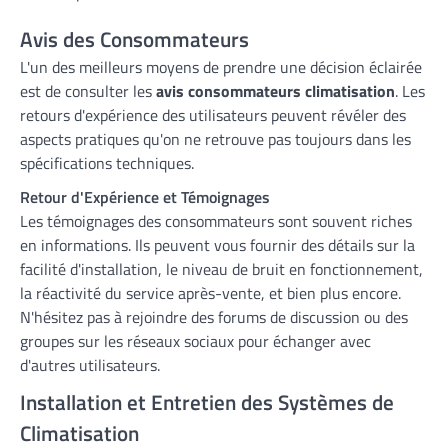
Avis des Consommateurs
L'un des meilleurs moyens de prendre une décision éclairée
est de consulter les
avis consommateurs climatisation
. Les
retours d'expérience des utilisateurs peuvent révéler des
aspects pratiques qu'on ne retrouve pas toujours dans les
spécifications techniques.
Retour d'Expérience et Témoignages
Les témoignages des consommateurs sont souvent riches
en informations. Ils peuvent vous fournir des détails sur la
facilité d'installation, le niveau de bruit en fonctionnement,
la réactivité du service après-vente, et bien plus encore.
N'hésitez pas à rejoindre des forums de discussion ou des
groupes sur les réseaux sociaux pour échanger avec
d'autres utilisateurs.
Installation et Entretien des Systèmes de
Climatisation