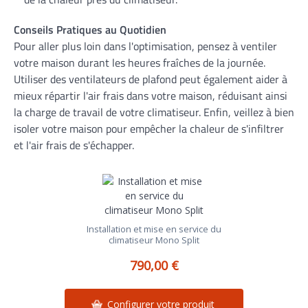
Conseils Pratiques au Quotidien
Pour aller plus loin dans l'optimisation, pensez à ventiler
votre maison durant les heures fraîches de la journée.
Utiliser des ventilateurs de plafond peut également aider à
mieux répartir l'air frais dans votre maison, réduisant ainsi
la charge de travail de votre climatiseur. Enfin, veillez à bien
isoler votre maison pour empêcher la chaleur de s'infiltrer
et l'air frais de s'échapper.
Installation et mise en service du
climatiseur Mono Split
790,00 €
Configurer votre produit