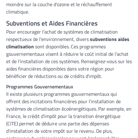
moindre sur la couche d'ozone et le réchauffement
climatique.
Subventions et Aides Financières
Pour encourager l'achat de systèmes de climatisation
respectueux de l'environnement, divers
subventions aides
climatisation
sont disponibles. Ces programmes
gouvernementaux visent à réduire le coût initial de l'achat
et de l'installation de ces systèmes. Renseignez-vous sur les
aides financières disponibles dans votre région pour
bénéficier de réductions ou de crédits d'impôt.
Programmes Gouvernementaux
Il existe plusieurs programmes gouvernementaux qui
offrent des incitations financières pour l'installation de
systèmes de climatisation écoénergétiques. Par exemple, en
France, le crédit d'impôt pour la transition énergétique
(CITE) permet de déduire une partie des dépenses
d'installation de votre impôt sur le revenu. De plus,