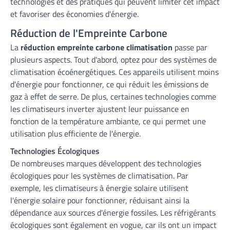
technologies et des pratiques qui peuvent limiter cet impact
et favoriser des économies d'énergie.
Réduction de l'Empreinte Carbone
La
réduction empreinte carbone climatisation
passe par
plusieurs aspects. Tout d'abord, optez pour des systèmes de
climatisation écoénergétiques. Ces appareils utilisent moins
d'énergie pour fonctionner, ce qui réduit les émissions de
gaz à effet de serre. De plus, certaines technologies comme
les climatiseurs inverter ajustent leur puissance en
fonction de la température ambiante, ce qui permet une
utilisation plus efficiente de l'énergie.
Technologies Écologiques
De nombreuses marques développent des technologies
écologiques pour les systèmes de climatisation. Par
exemple, les climatiseurs à énergie solaire utilisent
l'énergie solaire pour fonctionner, réduisant ainsi la
dépendance aux sources d'énergie fossiles. Les réfrigérants
écologiques sont également en vogue, car ils ont un impact