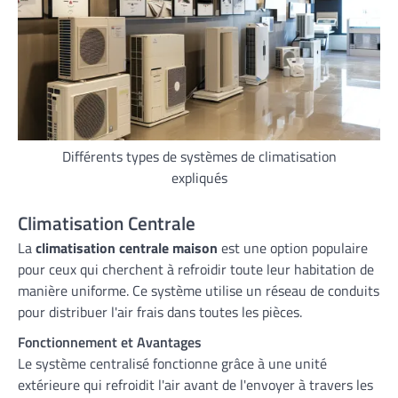
Différents types de systèmes de climatisation
expliqués
Climatisation Centrale
La
climatisation centrale maison
est une option populaire
pour ceux qui cherchent à refroidir toute leur habitation de
manière uniforme. Ce système utilise un réseau de conduits
pour distribuer l'air frais dans toutes les pièces.
Fonctionnement et Avantages
Le système centralisé fonctionne grâce à une unité
extérieure qui refroidit l'air avant de l'envoyer à travers les