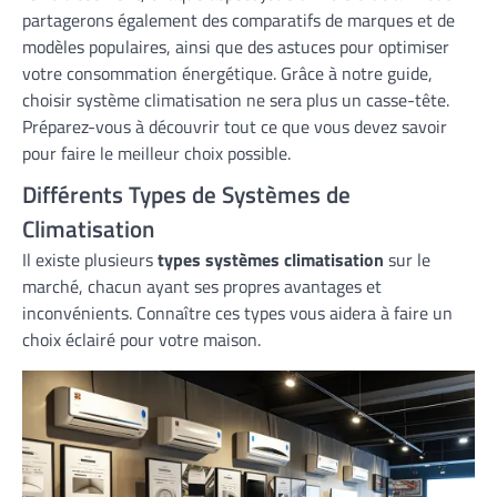
partagerons également des comparatifs de marques et de
modèles populaires, ainsi que des astuces pour optimiser
votre consommation énergétique. Grâce à notre guide,
choisir système climatisation ne sera plus un casse-tête.
Préparez-vous à découvrir tout ce que vous devez savoir
pour faire le meilleur choix possible.
Différents Types de Systèmes de
Climatisation
Il existe plusieurs
types systèmes climatisation
sur le
marché, chacun ayant ses propres avantages et
inconvénients. Connaître ces types vous aidera à faire un
choix éclairé pour votre maison.