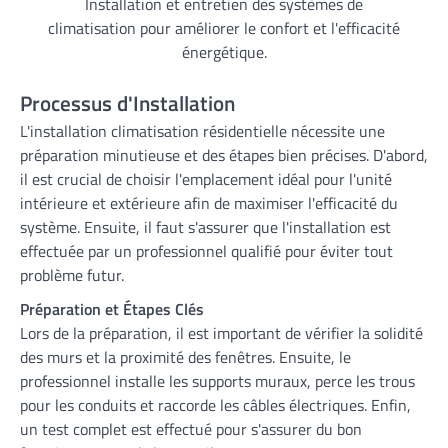
Installation et entretien des systèmes de
climatisation pour améliorer le confort et l'efficacité
énergétique.
Processus d'Installation
L'installation climatisation résidentielle nécessite une
préparation minutieuse et des étapes bien précises. D'abord,
il est crucial de choisir l'emplacement idéal pour l'unité
intérieure et extérieure afin de maximiser l'efficacité du
système. Ensuite, il faut s'assurer que l'installation est
effectuée par un professionnel qualifié pour éviter tout
problème futur.
Préparation et Étapes Clés
Lors de la préparation, il est important de vérifier la solidité
des murs et la proximité des fenêtres. Ensuite, le
professionnel installe les supports muraux, perce les trous
pour les conduits et raccorde les câbles électriques. Enfin,
un test complet est effectué pour s'assurer du bon