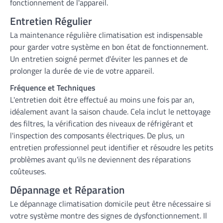
fonctionnement de l'appareil.
Entretien Régulier
La maintenance régulière climatisation est indispensable
pour garder votre système en bon état de fonctionnement.
Un entretien soigné permet d'éviter les pannes et de
prolonger la durée de vie de votre appareil.
Fréquence et Techniques
L'entretien doit être effectué au moins une fois par an,
idéalement avant la saison chaude. Cela inclut le nettoyage
des filtres, la vérification des niveaux de réfrigérant et
l'inspection des composants électriques. De plus, un
entretien professionnel peut identifier et résoudre les petits
problèmes avant qu'ils ne deviennent des réparations
coûteuses.
Dépannage et Réparation
Le dépannage climatisation domicile peut être nécessaire si
votre système montre des signes de dysfonctionnement. Il