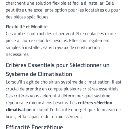
cherchent une solution flexible et facile à installer. Cela
peut être une excellente option pour les locataires ou pour
des pièces spécifiques.
Flexibilité et Mobilité
Ces unités sont mobiles et peuvent être déplacées d'une
pièce à l'autre selon les besoins. Elles sont également
simples à installer, sans travaux de construction
nécessaires.
Critères Essentiels pour Sélectionner un
Système de Climatisation
Lorsqu'il s'agit de choisir un système de climatisation, il est
crucial de prendre en compte plusieurs critères essentiels.
Ces critères vous aideront à déterminer quel système
répondra le mieux à vos besoins. Les
critères sélection
climatisation
incluent l'efficacité énergétique, le niveau de
bruit, et la capacité de refroidissement.
Efficacité Énergétique