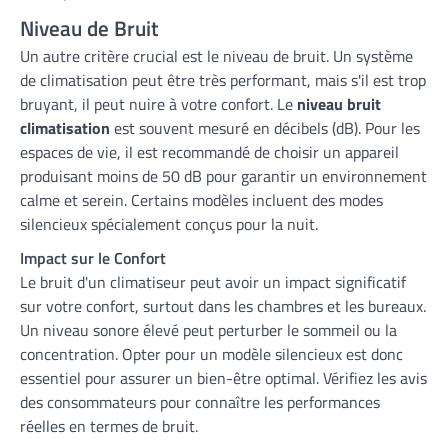
Niveau de Bruit
Un autre critère crucial est le niveau de bruit. Un système
de climatisation peut être très performant, mais s'il est trop
bruyant, il peut nuire à votre confort. Le
niveau bruit
climatisation
est souvent mesuré en décibels (dB). Pour les
espaces de vie, il est recommandé de choisir un appareil
produisant moins de 50 dB pour garantir un environnement
calme et serein. Certains modèles incluent des modes
silencieux spécialement conçus pour la nuit.
Impact sur le Confort
Le bruit d'un climatiseur peut avoir un impact significatif
sur votre confort, surtout dans les chambres et les bureaux.
Un niveau sonore élevé peut perturber le sommeil ou la
concentration. Opter pour un modèle silencieux est donc
essentiel pour assurer un bien-être optimal. Vérifiez les avis
des consommateurs pour connaître les performances
réelles en termes de bruit.