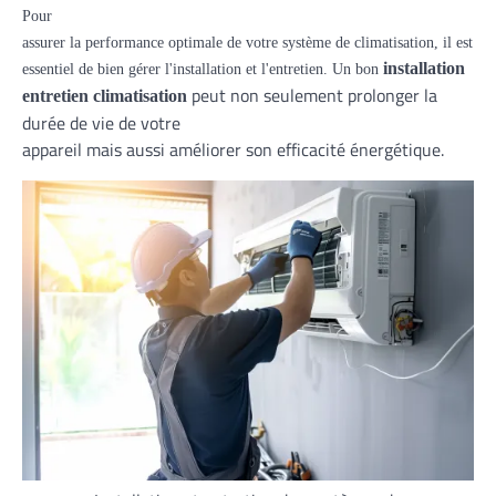
Pour
assurer la performance optimale de votre système de climatisation, il est
installation
essentiel de bien gérer l'installation et l'entretien. Un bon
peut non seulement prolonger la
entretien
climatisation
durée de vie de votre
appareil mais aussi améliorer son efficacité énergétique.