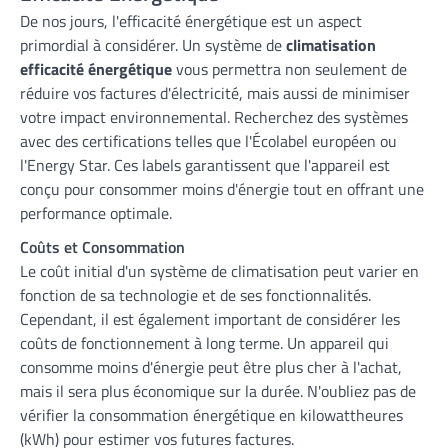
De nos jours, l'efficacité énergétique est un aspect
primordial à considérer. Un système de
climatisation
efficacité énergétique
vous permettra non seulement de
réduire vos factures d'électricité, mais aussi de minimiser
votre impact environnemental. Recherchez des systèmes
avec des certifications telles que l'Écolabel européen ou
l'Energy Star. Ces labels garantissent que l'appareil est
conçu pour consommer moins d'énergie tout en offrant une
performance optimale.
Coûts et Consommation
Le coût initial d'un système de climatisation peut varier en
fonction de sa technologie et de ses fonctionnalités.
Cependant, il est également important de considérer les
coûts de fonctionnement à long terme. Un appareil qui
consomme moins d'énergie peut être plus cher à l'achat,
mais il sera plus économique sur la durée. N'oubliez pas de
vérifier la consommation énergétique en kilowattheures
(kWh) pour estimer vos futures factures.