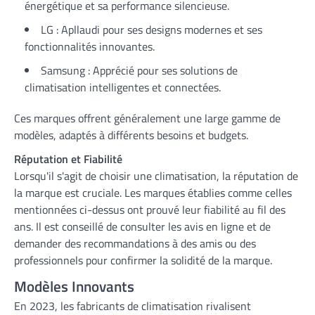
énergétique et sa performance silencieuse.
LG : Apllaudi pour ses designs modernes et ses
fonctionnalités innovantes.
Samsung : Apprécié pour ses solutions de
climatisation intelligentes et connectées.
Ces marques offrent généralement une large gamme de
modèles, adaptés à différents besoins et budgets.
Réputation et Fiabilité
Lorsqu'il s'agit de choisir une climatisation, la réputation de
la marque est cruciale. Les marques établies comme celles
mentionnées ci-dessus ont prouvé leur fiabilité au fil des
ans. Il est conseillé de consulter les avis en ligne et de
demander des recommandations à des amis ou des
professionnels pour confirmer la solidité de la marque.
Modèles Innovants
En 2023, les fabricants de climatisation rivalisent