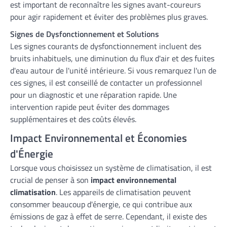
est important de reconnaître les signes avant-coureurs
pour agir rapidement et éviter des problèmes plus graves.
Signes de Dysfonctionnement et Solutions
Les signes courants de dysfonctionnement incluent des
bruits inhabituels, une diminution du flux d'air et des fuites
d'eau autour de l'unité intérieure. Si vous remarquez l'un de
ces signes, il est conseillé de contacter un professionnel
pour un diagnostic et une réparation rapide. Une
intervention rapide peut éviter des dommages
supplémentaires et des coûts élevés.
Impact Environnemental et Économies
d'Énergie
Lorsque vous choisissez un système de climatisation, il est
crucial de penser à son
impact environnemental
climatisation
. Les appareils de climatisation peuvent
consommer beaucoup d'énergie, ce qui contribue aux
émissions de gaz à effet de serre. Cependant, il existe des