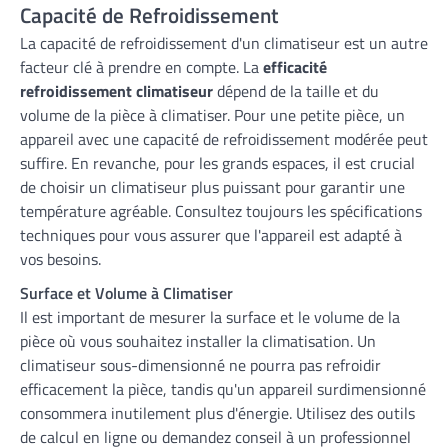
Capacité de Refroidissement
La capacité de refroidissement d'un climatiseur est un autre
facteur clé à prendre en compte. La
efficacité
refroidissement climatiseur
dépend de la taille et du
volume de la pièce à climatiser. Pour une petite pièce, un
appareil avec une capacité de refroidissement modérée peut
suffire. En revanche, pour les grands espaces, il est crucial
de choisir un climatiseur plus puissant pour garantir une
température agréable. Consultez toujours les spécifications
techniques pour vous assurer que l'appareil est adapté à
vos besoins.
Surface et Volume à Climatiser
Il est important de mesurer la surface et le volume de la
pièce où vous souhaitez installer la climatisation. Un
climatiseur sous-dimensionné ne pourra pas refroidir
efficacement la pièce, tandis qu'un appareil surdimensionné
consommera inutilement plus d'énergie. Utilisez des outils
de calcul en ligne ou demandez conseil à un professionnel