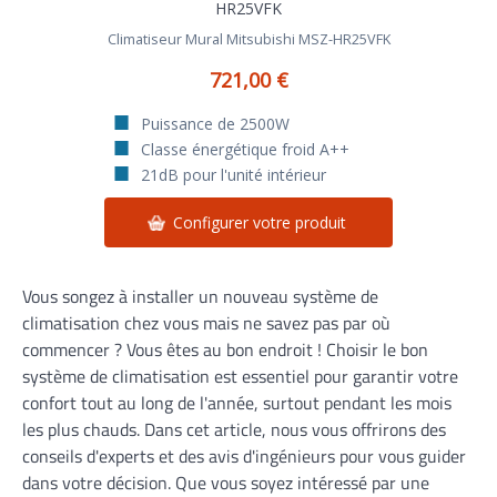
Climatiseur Mural Mitsubishi MSZ-HR25VFK
721,00 €
Puissance de 2500W
Classe énergétique froid A++
21dB pour l'unité intérieur
Configurer votre produit
Vous songez à installer un nouveau système de
climatisation chez vous mais ne savez pas par où
commencer ? Vous êtes au bon endroit ! Choisir le bon
système de climatisation est essentiel pour garantir votre
confort tout au long de l'année, surtout pendant les mois
les plus chauds. Dans cet article, nous vous offrirons des
conseils d'experts et des avis d'ingénieurs pour vous guider
dans votre décision. Que vous soyez intéressé par une