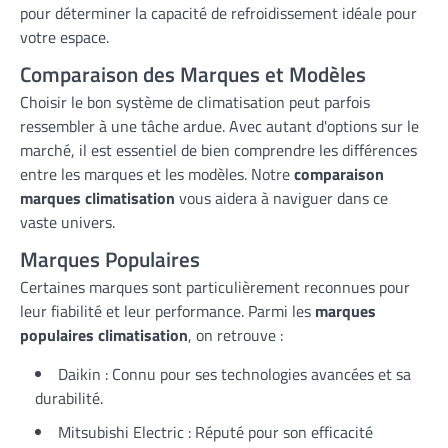
pour déterminer la capacité de refroidissement idéale pour
votre espace.
Comparaison des Marques et Modèles
Choisir le bon système de climatisation peut parfois
ressembler à une tâche ardue. Avec autant d'options sur le
marché, il est essentiel de bien comprendre les différences
entre les marques et les modèles. Notre
comparaison
marques climatisation
vous aidera à naviguer dans ce
vaste univers.
Marques Populaires
Certaines marques sont particulièrement reconnues pour
leur fiabilité et leur performance. Parmi les
marques
populaires climatisation
, on retrouve :
Daikin : Connu pour ses technologies avancées et sa
durabilité.
Mitsubishi Electric : Réputé pour son efficacité