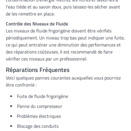
l'eau tiède et au savon doux, puis laissez-les sécher avant
de les remettre en place.
Contrôle des Niveaux de Fluide
Les niveaux de fluide frigorigène doivent être vérifiés
périodiquement. Un niveau trop bas peut indiquer une fuite,
ce qui peut entraîner une diminution des performances et
des réparations coûteuses. Il est recommandé de faire
vérifier ces niveaux par un professionnel.
Réparations Fréquentes
Voici quelques pannes courantes auxquelles vous pourriez
être confronté :
Fuite de fluide frigorigène
Panne du compresseur
Problèmes électriques
Blocage des conduits