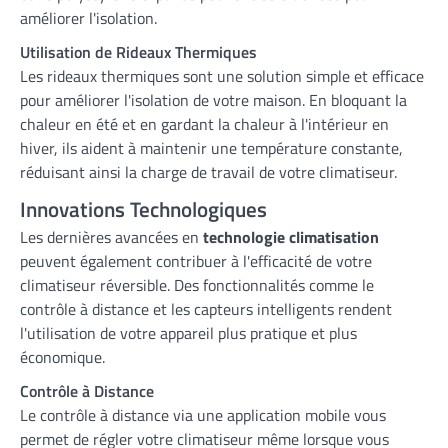
améliorer l'isolation.
Utilisation de Rideaux Thermiques
Les rideaux thermiques sont une solution simple et efficace
pour améliorer l'isolation de votre maison. En bloquant la
chaleur en été et en gardant la chaleur à l'intérieur en
hiver, ils aident à maintenir une température constante,
réduisant ainsi la charge de travail de votre climatiseur.
Innovations Technologiques
Les dernières avancées en
technologie climatisation
peuvent également contribuer à l'efficacité de votre
climatiseur réversible. Des fonctionnalités comme le
contrôle à distance et les capteurs intelligents rendent
l'utilisation de votre appareil plus pratique et plus
économique.
Contrôle à Distance
Le contrôle à distance via une application mobile vous
permet de régler votre climatiseur même lorsque vous