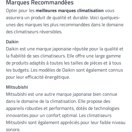
Marques Recommandées
Opter pour les
meilleures marques climatisation
vous
assurera un produit de qualité et durable. Voici quelques-
unes des marques les plus recommandées dans le domaine
des climatiseurs réversibles.
Daikin
Daikin est une marque japonaise réputée pour la qualité et
la fiabilité de ses climatiseurs. Elle offre une large gamme
de produits adaptés à toutes les tailles de pièces et à tous
les budgets. Les modèles de Daikin sont également connus
pour leur efficacité énergétique.
Mitsubishi
Mitsubishi est une autre marque japonaise bien connue
dans le domaine de la climatisation. Elle propose des
appareils robustes et performants, dotés de technologies
innovantes pour un confort optimal. Les climatiseurs
Mitsubishi sont également appréciés pour leur faible niveau
sonore.