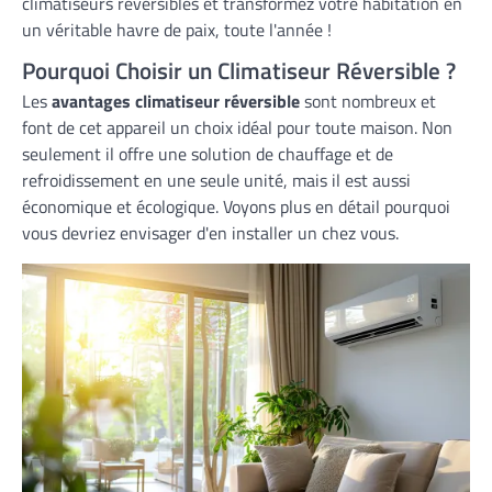
climatiseurs réversibles et transformez votre habitation en
un véritable havre de paix, toute l'année !
Pourquoi Choisir un Climatiseur Réversible ?
Les
avantages climatiseur réversible
sont nombreux et
font de cet appareil un choix idéal pour toute maison. Non
seulement il offre une solution de chauffage et de
refroidissement en une seule unité, mais il est aussi
économique et écologique. Voyons plus en détail pourquoi
vous devriez envisager d'en installer un chez vous.