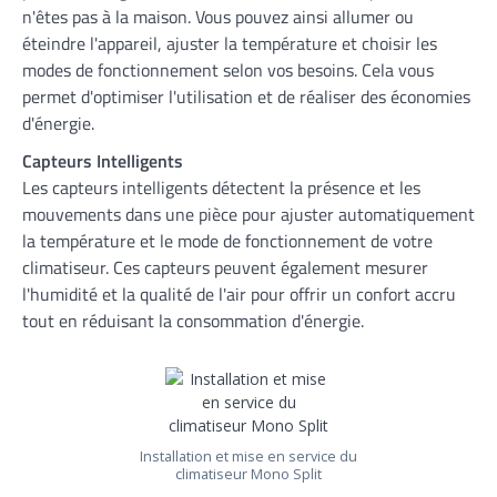
n'êtes pas à la maison. Vous pouvez ainsi allumer ou
éteindre l'appareil, ajuster la température et choisir les
modes de fonctionnement selon vos besoins. Cela vous
permet d'optimiser l'utilisation et de réaliser des économies
d'énergie.
Capteurs Intelligents
Les capteurs intelligents détectent la présence et les
mouvements dans une pièce pour ajuster automatiquement
la température et le mode de fonctionnement de votre
climatiseur. Ces capteurs peuvent également mesurer
l'humidité et la qualité de l'air pour offrir un confort accru
tout en réduisant la consommation d'énergie.
Installation et mise en service du
climatiseur Mono Split