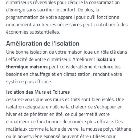
climatiseurs réversibles pour réduire la consommation
d'énergie sans sacrifier le confort. De plus, la
programmation de votre appareil pour qu'il fonctionne
uniquement aux heures nécessaires peut contribuer à des
économies substantielles.
Amélioration de l'Isolation
Une bonne isolation de votre maison joue un rôle clé dans
l'efficacité de votre climatiseur. Améliorer l'
isolation
thermique maisons
peut considérablement réduire les
besoins en chauffage et en climatisation, rendant votre
système plus efficace.
Isolation des Murs et Toitures
Assurez-vous que vos murs et toits sont bien isolés. Une
isolation adéquate empêche la chaleur de s'échapper en
hiver et de pénétrer en été, ce qui permet à votre
climatiseur de fonctionner de manière plus efficace. Des
matériaux comme la laine de verre, la mousse polyuréthane
ou le polystyrène expansé peuvent être utilisés pour