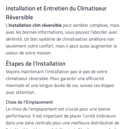
Installation et Entretien du Climatiseur
Réversible
L'
installation clim réversible
peut sembler complexe, mais
avec les bonnes informations, vous pouvez l'aborder avec
sérénité. Un bon système de climatisation améliore non
seulement votre confort, mais il peut aussi augmenter la
valeur de votre maison.
Étapes de l'Installation
Voyons maintenant l'installation pas-à-pas de votre
climatiseur réversible. Pour garantir une efficacité
maximale et une longue durée de vie, suivez ces étapes
avec attention.
Choix de l'Emplacement
Le choix de l'emplacement est crucial pour une bonne
performance. Il est important de placer l'unité intérieure
dans une zone centrale pour une meilleure distribution de