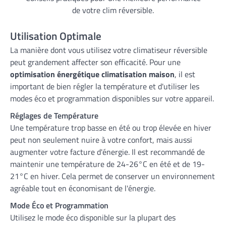
de votre clim réversible.
Utilisation Optimale
La manière dont vous utilisez votre climatiseur réversible
peut grandement affecter son efficacité. Pour une
optimisation énergétique climatisation maison
, il est
important de bien régler la température et d'utiliser les
modes éco et programmation disponibles sur votre appareil.
Réglages de Température
Une température trop basse en été ou trop élevée en hiver
peut non seulement nuire à votre confort, mais aussi
augmenter votre facture d'énergie. Il est recommandé de
maintenir une température de 24-26°C en été et de 19-
21°C en hiver. Cela permet de conserver un environnement
agréable tout en économisant de l'énergie.
Mode Éco et Programmation
Utilisez le mode éco disponible sur la plupart des