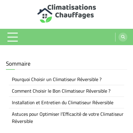
Skip
to
content
Climatisations chauffages
Sommaire
Pourquoi Choisir un Climatiseur Réversible ?
Comment Choisir le Bon Climatiseur Réversible ?
Installation et Entretien du Climatiseur Réversible
Astuces pour Optimiser l’Efficacité de votre Climatiseur
Réversible