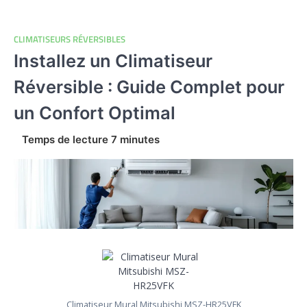
CLIMATISEURS RÉVERSIBLES
Installez un Climatiseur
Réversible : Guide Complet pour
un Confort Optimal
Climatiseur Mural Mitsubishi MSZ-HR25VFK