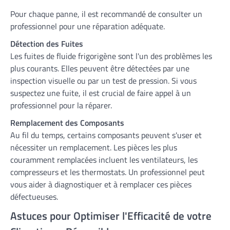
Pour chaque panne, il est recommandé de consulter un
professionnel pour une réparation adéquate.
Détection des Fuites
Les fuites de fluide frigorigène sont l'un des problèmes les
plus courants. Elles peuvent être détectées par une
inspection visuelle ou par un test de pression. Si vous
suspectez une fuite, il est crucial de faire appel à un
professionnel pour la réparer.
Remplacement des Composants
Au fil du temps, certains composants peuvent s'user et
nécessiter un remplacement. Les pièces les plus
couramment remplacées incluent les ventilateurs, les
compresseurs et les thermostats. Un professionnel peut
vous aider à diagnostiquer et à remplacer ces pièces
défectueuses.
Astuces pour Optimiser l'Efficacité de votre