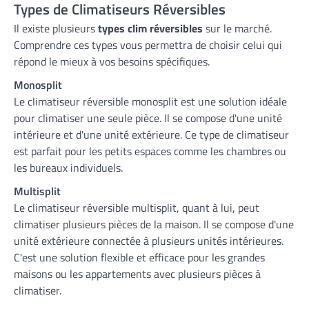
Types de Climatiseurs Réversibles
Il existe plusieurs
types clim réversibles
sur le marché.
Comprendre ces types vous permettra de choisir celui qui
répond le mieux à vos besoins spécifiques.
Monosplit
Le climatiseur réversible monosplit est une solution idéale
pour climatiser une seule pièce. Il se compose d'une unité
intérieure et d'une unité extérieure. Ce type de climatiseur
est parfait pour les petits espaces comme les chambres ou
les bureaux individuels.
Multisplit
Le climatiseur réversible multisplit, quant à lui, peut
climatiser plusieurs pièces de la maison. Il se compose d'une
unité extérieure connectée à plusieurs unités intérieures.
C'est une solution flexible et efficace pour les grandes
maisons ou les appartements avec plusieurs pièces à
climatiser.