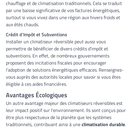
chauffage et de climatisation traditionnels. Cela se traduit
par une baisse significative de vos factures énergétiques,
surtout si vous vivez dans une région aux hivers froids et
aux étés chauds.
Crédit d'Impôt et Subventions
Installer un climatiseur réversible peut aussi vous
permettre de bénéficier de divers crédits d'impôt et
subventions. En effet, de nombreux gouvernements
proposent des incitations fiscales pour encourager
l'adoption de solutions énergétiques efficaces. Renseignez-
vous auprès des autorités locales pour savoir si vous êtes
éligible à ces aides financières.
Avantages Écologiques
Un autre avantage majeur des climatiseurs réversibles est
leur impact positif sur l'environnement. Ils sont conçus pour
être plus respectueux de la planète que les systèmes
traditionnels, contribuant ainsi à une
climatisation durable
.