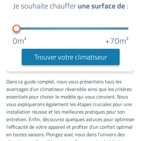
Je souhaite chauffer
une surface de
:
0m²
+70m²
Trouver votre climatiseur
Dans ce guide complet, nous vous présentons tous les
avantages d'un climatiseur réversible ainsi que les critères
essentiels pour choisir le modèle qui vous convient. Nous
vous expliquerons également les étapes cruciales pour une
installation réussie et les meilleures pratiques pour son
entretien. Enfin, découvrez quelques astuces pour optimiser
l'efficacité de votre appareil et profiter d'un confort optimal
en toutes saisons. Plongez avec nous dans l'univers des