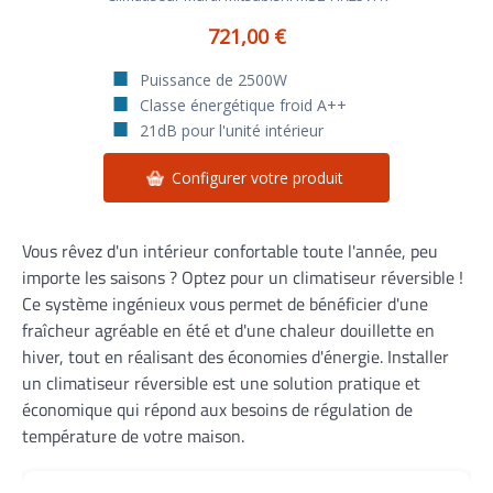
721,00 €
Puissance de 2500W
Classe énergétique froid A++
21dB pour l'unité intérieur
Configurer votre produit
Vous rêvez d'un intérieur confortable toute l'année, peu
importe les saisons ? Optez pour un climatiseur réversible !
Ce système ingénieux vous permet de bénéficier d'une
fraîcheur agréable en été et d'une chaleur douillette en
hiver, tout en réalisant des économies d'énergie. Installer
un climatiseur réversible est une solution pratique et
économique qui répond aux besoins de régulation de
température de votre maison.