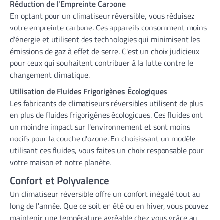
Réduction de l'Empreinte Carbone
En optant pour un climatiseur réversible, vous réduisez
votre empreinte carbone. Ces appareils consomment moins
d'énergie et utilisent des technologies qui minimisent les
émissions de gaz à effet de serre. C'est un choix judicieux
pour ceux qui souhaitent contribuer à la lutte contre le
changement climatique.
Utilisation de Fluides Frigorigènes Écologiques
Les fabricants de climatiseurs réversibles utilisent de plus
en plus de fluides frigorigènes écologiques. Ces fluides ont
un moindre impact sur l'environnement et sont moins
nocifs pour la couche d'ozone. En choisissant un modèle
utilisant ces fluides, vous faites un choix responsable pour
votre maison et notre planète.
Confort et Polyvalence
Un climatiseur réversible offre un confort inégalé tout au
long de l'année. Que ce soit en été ou en hiver, vous pouvez
maintenir une température agréable chez vous grâce au