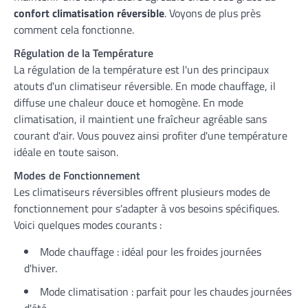
confort climatisation réversible
. Voyons de plus près
comment cela fonctionne.
Régulation de la Température
La régulation de la température est l'un des principaux
atouts d'un climatiseur réversible. En mode chauffage, il
diffuse une chaleur douce et homogène. En mode
climatisation, il maintient une fraîcheur agréable sans
courant d'air. Vous pouvez ainsi profiter d'une température
idéale en toute saison.
Modes de Fonctionnement
Les climatiseurs réversibles offrent plusieurs modes de
fonctionnement pour s'adapter à vos besoins spécifiques.
Voici quelques modes courants :
Mode chauffage : idéal pour les froides journées
d'hiver.
Mode climatisation : parfait pour les chaudes journées
d'été.