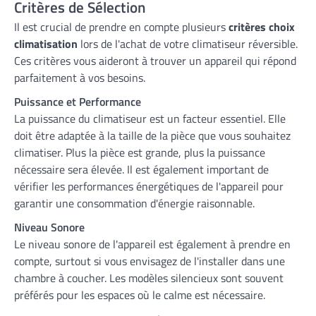
Critères de Sélection
Il est crucial de prendre en compte plusieurs
critères choix
climatisation
lors de l'achat de votre climatiseur réversible.
Ces critères vous aideront à trouver un appareil qui répond
parfaitement à vos besoins.
Puissance et Performance
La puissance du climatiseur est un facteur essentiel. Elle
doit être adaptée à la taille de la pièce que vous souhaitez
climatiser. Plus la pièce est grande, plus la puissance
nécessaire sera élevée. Il est également important de
vérifier les performances énergétiques de l'appareil pour
garantir une consommation d'énergie raisonnable.
Niveau Sonore
Le niveau sonore de l'appareil est également à prendre en
compte, surtout si vous envisagez de l'installer dans une
chambre à coucher. Les modèles silencieux sont souvent
préférés pour les espaces où le calme est nécessaire.