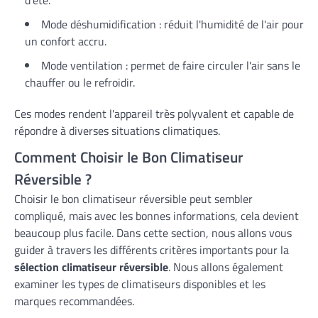
Mode déshumidification : réduit l'humidité de l'air pour
un confort accru.
Mode ventilation : permet de faire circuler l'air sans le
chauffer ou le refroidir.
Ces modes rendent l'appareil très polyvalent et capable de
répondre à diverses situations climatiques.
Comment Choisir le Bon Climatiseur
Réversible ?
Choisir le bon climatiseur réversible peut sembler
compliqué, mais avec les bonnes informations, cela devient
beaucoup plus facile. Dans cette section, nous allons vous
guider à travers les différents critères importants pour la
sélection climatiseur réversible
. Nous allons également
examiner les types de climatiseurs disponibles et les
marques recommandées.