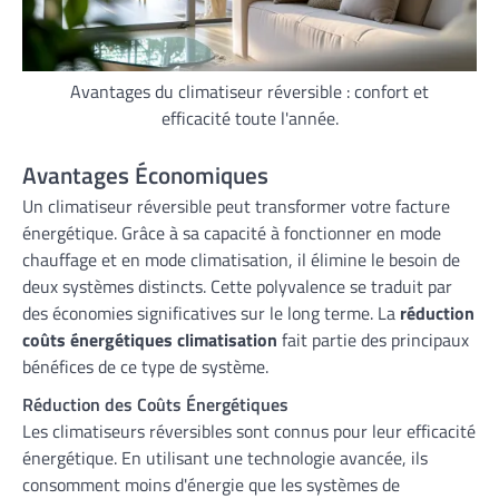
Avantages du climatiseur réversible : confort et
efficacité toute l'année.
Avantages Économiques
Un climatiseur réversible peut transformer votre facture
énergétique. Grâce à sa capacité à fonctionner en mode
chauffage et en mode climatisation, il élimine le besoin de
deux systèmes distincts. Cette polyvalence se traduit par
des économies significatives sur le long terme. La
réduction
coûts énergétiques climatisation
fait partie des principaux
bénéfices de ce type de système.
Réduction des Coûts Énergétiques
Les climatiseurs réversibles sont connus pour leur efficacité
énergétique. En utilisant une technologie avancée, ils
consomment moins d'énergie que les systèmes de