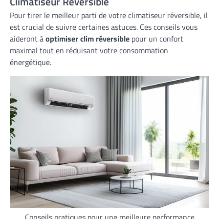
Climatiseur Réversible
Pour tirer le meilleur parti de votre climatiseur réversible, il
est crucial de suivre certaines astuces. Ces conseils vous
aideront à
optimiser clim réversible
pour un confort
maximal tout en réduisant votre consommation
énergétique.
Conseils pratiques pour une meilleure performance